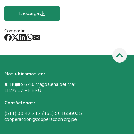
Descargar
Compartir
Nos ubicamos en:
Jr. Trujillo 678, Magdalena del Mar
LIMA 17 – PERÚ
Contáctenos:
(511) 39 47 212 / (51) 961858035
cooperaccion@cooperaccion.org.pe