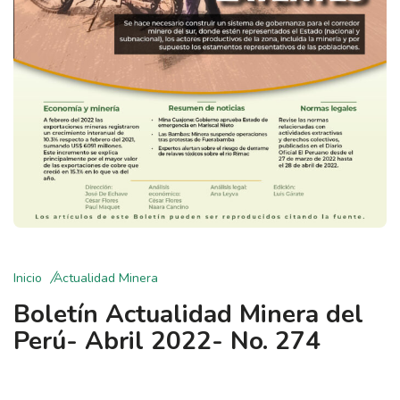
Inicio
Actualidad Minera
Boletín Actualidad Minera del
Perú- Abril 2022- No. 274