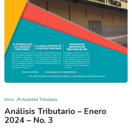
Inicio
Actualidad Tributaria
Análisis Tributario – Enero
2024 – No. 3