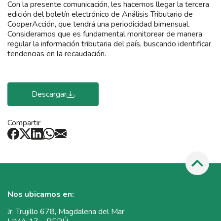
Con la presente comunicación, les hacemos llegar la tercera
edición del boletín electrónico de Análisis Tributario de
CooperAcción, que tendrá una periodicidad bimensual.
Consideramos que es fundamental monitorear de manera
regular la información tributaria del país, buscando identificar
tendencias en la recaudación.
Descargar
Compartir
Nos ubicamos en:
Jr. Trujillo 678, Magdalena del Mar