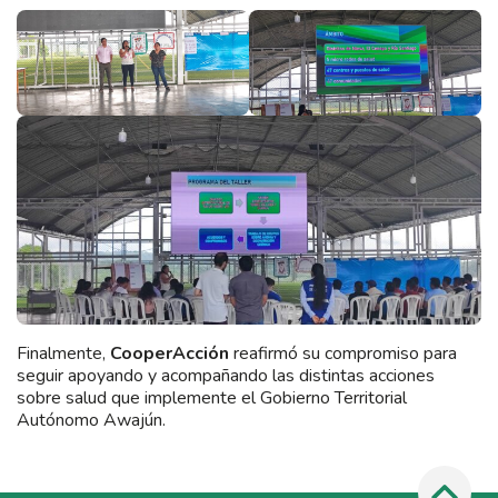
Finalmente,
CooperAcción
reafirmó su compromiso para
seguir apoyando y acompañando las distintas acciones
sobre salud que implemente el Gobierno Territorial
Autónomo Awajún.