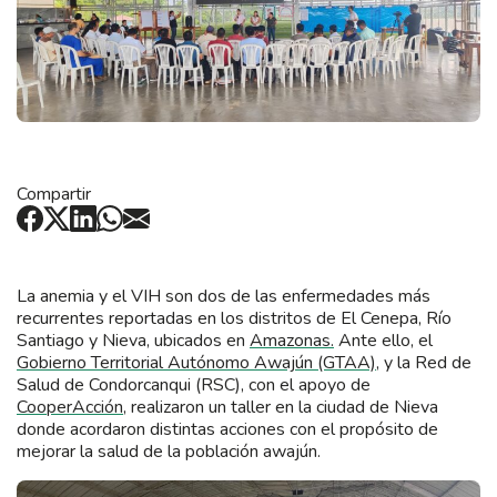
Compartir
La anemia y el VIH son dos de las enfermedades más
recurrentes reportadas en los distritos de El Cenepa, Río
Santiago y Nieva, ubicados en
Amazonas.
Ante ello, el
Gobierno Territorial Autónomo Awajún (GTAA)
, y la Red de
Salud de Condorcanqui (RSC), con el apoyo de
CooperAcción
, realizaron un taller en la ciudad de Nieva
donde acordaron distintas acciones con el propósito de
mejorar la salud de la población awajún.