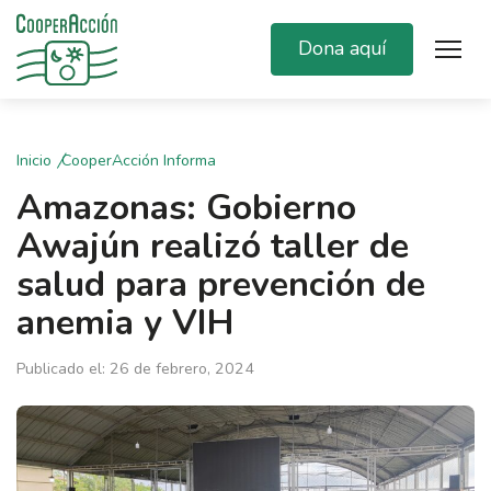
Dona aquí
Inicio
CooperAcción Informa
Amazonas: Gobierno
Awajún realizó taller de
salud para prevención de
anemia y VIH
Publicado el: 26 de febrero, 2024