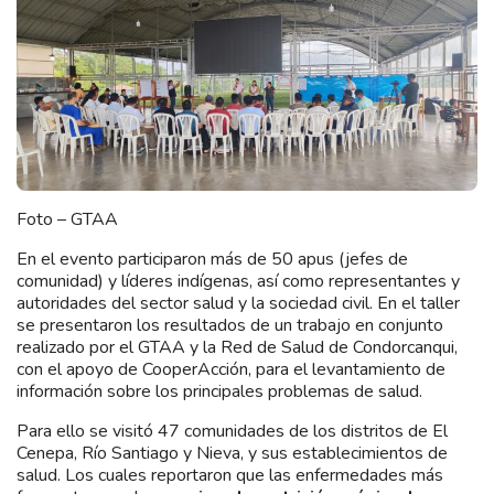
Foto – GTAA
En el evento participaron más de 50 apus (jefes de
comunidad) y líderes indígenas, así como representantes y
autoridades del sector salud y la sociedad civil. En el taller
se presentaron los resultados de un trabajo en conjunto
realizado por el GTAA y la Red de Salud de Condorcanqui,
con el apoyo de CooperAcción, para el levantamiento de
información sobre los principales problemas de salud.
Para ello se visitó 47 comunidades de los distritos de El
Cenepa, Río Santiago y Nieva, y sus establecimientos de
salud. Los cuales reportaron que las enfermedades más