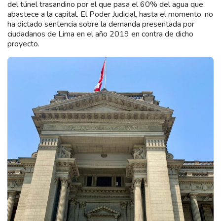
del túnel trasandino por el que pasa el 60% del agua que
abastece a la capital. El Poder Judicial, hasta el momento, no
ha dictado sentencia sobre la demanda presentada por
ciudadanos de Lima en el año 2019 en contra de dicho
proyecto.