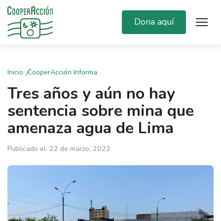
Dona aquí
Inicio
CooperAcción Informa
Tres años y aún no hay
sentencia sobre mina que
amenaza agua de Lima
Publicado el: 22 de marzo, 2022