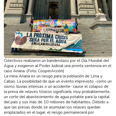
Colectivos realizaron un banderolazo por el Día Mundial del
Agua y exigieron al Poder Judicial una pronta sentencia en el
caso Ariana. (Foto: CooperAcción)
La mina Ariana es un riesgo para la población de Lima y
Callao. La posibilidad de que un evento imprevisto -como un
sismo, lluvias intensas o un accidente- cause el colapso de
la presa de relaves tóxicos significaría, muy probablemente,
un corte del abastecimiento de agua potable para la capital
del país y sus más de 10 millones de habitantes. Debido a
que las presas donde se acumulan los relaves quedan
emplazados en el lugar, el riesgo permanecerá por