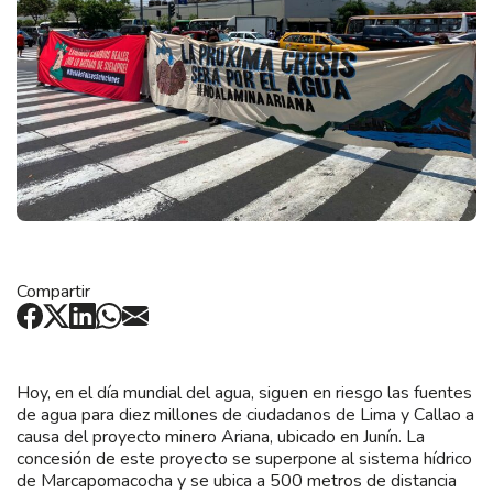
Compartir
Hoy, en el día mundial del agua, siguen en riesgo las fuentes
de agua para diez millones de ciudadanos de Lima y Callao a
causa del proyecto minero Ariana, ubicado en Junín. La
concesión de este proyecto se superpone al sistema hídrico
de Marcapomacocha y se ubica a 500 metros de distancia