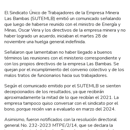
El Sindicato Único de Trabajadores de la Empresa Minera
Las Bambas (SUTEMLB) emitió un comunicado señalando
que luego de haberse reunido con el ministro de Energía y
Minas, Oscar Vera y los directivos de la empresa minera y no
haber logrado un acuerdo, iniciaban el martes 28 de
noviembre una huelga general indefinida.
Señalaron que lamentaban no haber llegado a buenos
términos las reuniones con el ministerio correspondiente y
con los propios directivos de la empresa Las Bambas. Se
quejan por el incumplimiento del convenio colectivo y de los
malos tratos de funcionarios hacia sus trabajadores.
Según el comunicado emitido por el SUTEMLB se sienten
decepcionados de los resultados, ya que recibirán
aproximadamente la mitad de lo que recibían el 2021. La
empresa tampoco quiso conversar con el sindicato por el
bono, porque recién van a evaluarlo en marzo del 2024.
Asimismo, fueron notificados con la resolución directoral
general No. 232-2023 MTPE/2/14, que se declara la