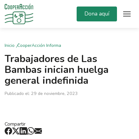
Dona aquí
Inicio
CooperAcción Informa
Trabajadores de Las
Bambas inician huelga
general indefinida
Publicado el: 29 de noviembre, 2023
Compartir