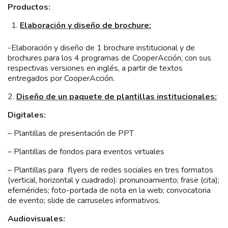
Productos:
Elaboración y diseño de brochure:
-Elaboración y diseño de 1 brochure institucional y de
brochures para los 4 programas de CooperAcción, con sus
respectivas versiones en inglés, a partir de textos
entregados por CooperAcción.
2.
Diseño de un paquete de plantillas institucionales:
Digitales:
– Plantillas de presentación de PPT
– Plantillas de fondos para eventos virtuales
– Plantillas para flyers de redes sociales en tres formatos
(vertical, horizontal y cuadrado): pronunciamiento; frase (cita);
efemérides; foto-portada de nota en la web; convocatoria
de evento; slide de carruseles informativos.
Audiovisuales: