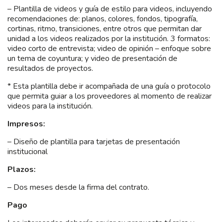
– Plantilla de videos y guía de estilo para videos, incluyendo
recomendaciones de: planos, colores, fondos, tipografía,
cortinas, ritmo, transiciones, entre otros que permitan dar
unidad a los videos realizados por la institución. 3 formatos:
video corto de entrevista; video de opinión – enfoque sobre
un tema de coyuntura; y video de presentación de
resultados de proyectos.
* Esta plantilla debe ir acompañada de una guía o protocolo
que permita guiar a los proveedores al momento de realizar
videos para la institución.
Impresos:
– Diseño de plantilla para tarjetas de presentación
institucional
Plazos:
– Dos meses desde la firma del contrato.
Pago