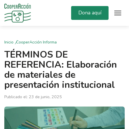
Dona aquí
Inicio
CooperAcción Informa
TÉRMINOS DE
REFERENCIA: Elaboración
de materiales de
presentación institucional
Publicado el: 23 de junio, 2025