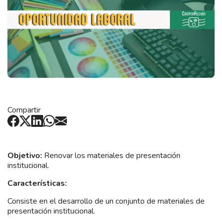
Compartir
Objetivo:
Renovar los materiales de presentación
institucional.
Características:
Consiste en el desarrollo de un conjunto de materiales de
presentación institucional.