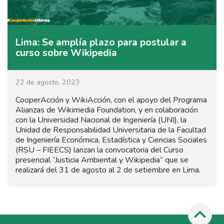
Lima: Se amplía plazo para postular a
curso sobre Wikipedia
22 de agosto, 2023
CooperAcción y WikiAcción, con el apoyo del Programa
Alianzas de Wikimedia Foundation, y en colaboración
con la Universidad Nacional de Ingeniería (UNI), la
Unidad de Responsabilidad Universitaria de la Facultad
de Ingeniería Económica, Estadística y Ciencias Sociales
(RSU – FIEECS) lanzan la convocatoria del Curso
presencial “Justicia Ambiental y Wikipedia” que se
realizará del 31 de agosto al 2 de setiembre en Lima.