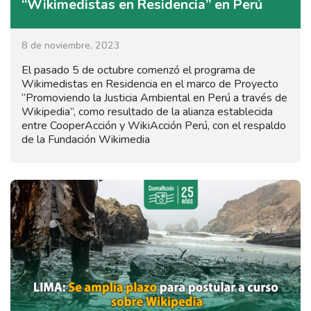
“Wikimedistas en Residencia” en Perú
8 de noviembre, 2023
El pasado 5 de octubre comenzó el programa de
Wikimedistas en Residencia en el marco de Proyecto
“Promoviendo la Justicia Ambiental en Perú a través de
Wikipedia”, como resultado de la alianza establecida
entre CooperAcción y WikiAcción Perú, con el respaldo
de la Fundación Wikimedia