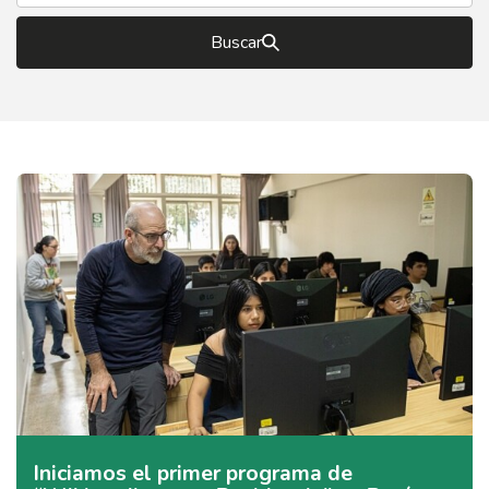
Buscar
Iniciamos el primer programa de