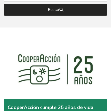
Buscar
CooperAcción cumple 25 años de vida