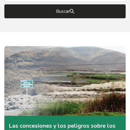
Buscar
Las concesiones y los peligros sobre los