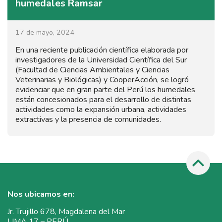
humedales Ramsar
17 de mayo, 2024
En una reciente publicación científica elaborada por
investigadores de la Universidad Científica del Sur
(Facultad de Ciencias Ambientales y Ciencias
Veterinarias y Biológicas) y CooperAcción, se logró
evidenciar que en gran parte del Perú los humedales
están concesionados para el desarrollo de distintas
actividades como la expansión urbana, actividades
extractivas y la presencia de comunidades.
Nos ubicamos en:
Jr. Trujillo 678, Magdalena del Mar
LIMA 17 – PERÚ