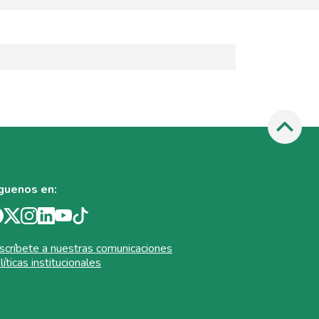
guenos en:
scríbete a nuestras comunicaciones
líticas institucionales