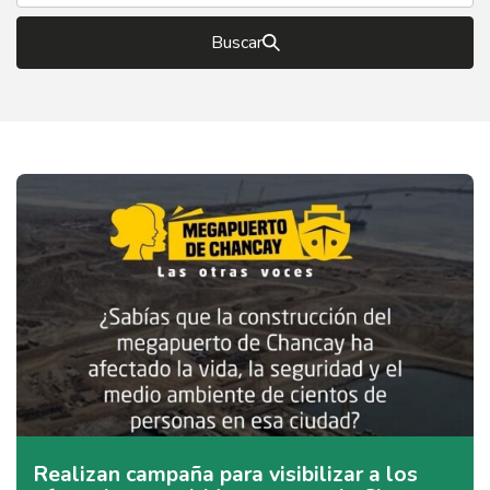
Buscar
Realizan campaña para visibilizar a los