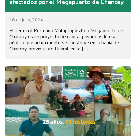
afectados por el Megapuerto de Chancay
16 de julio, 2024
El Terminal Portuario Multipropósito o Megapuerto de
Chancay es un proyecto de capital privado y de uso
público que actualmente se construye en la bahía de
Chancay, provincia de Huaral, en la […]