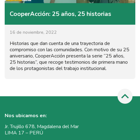
CooperAcción: 25 años, 25 historias
16 de noviembre, 2022
Historias que dan cuenta de una trayectoria de
compromiso con las comunidades. Con motivo de su 25
aniversario, CooperAcción presenta la serie “25 años,
25 historias”, que recoge testimonios de primera mano
de los protagonistas del trabajo institucional.
Nos ubicamos en:
Jr. Trujillo 678, Magdalena del Mar
LIMA 17 – PERÚ