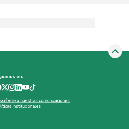
guenos en:
scríbete a nuestras comunicaciones
líticas institucionales