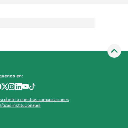
guenos en:
scríbete a nuestras comunicaciones
líticas institucionales