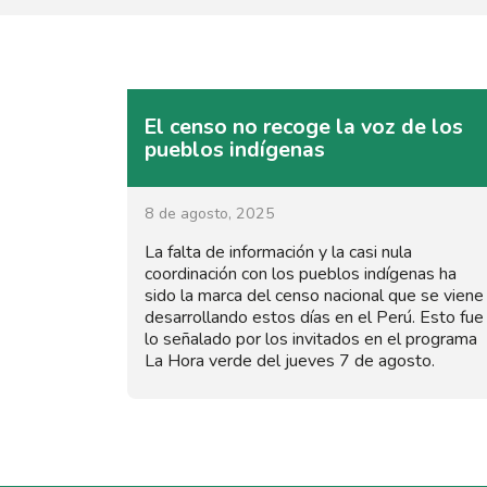
El censo no recoge la voz de los
pueblos indígenas
8 de agosto, 2025
La falta de información y la casi nula
coordinación con los pueblos indígenas ha
sido la marca del censo nacional que se viene
desarrollando estos días en el Perú. Esto fue
lo señalado por los invitados en el programa
La Hora verde del jueves 7 de agosto.