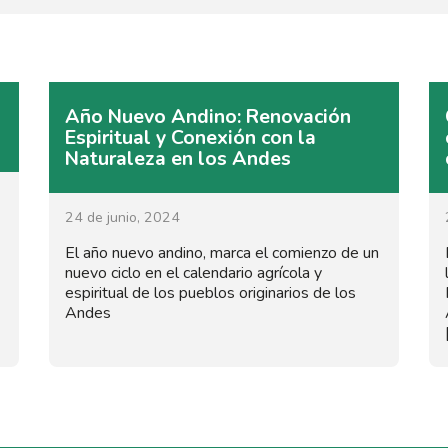
Año Nuevo Andino: Renovación
Espiritual y Conexión con la
Naturaleza en los Andes
24 de junio, 2024
El año nuevo andino, marca el comienzo de un
nuevo ciclo en el calendario agrícola y
espiritual de los pueblos originarios de los
Andes