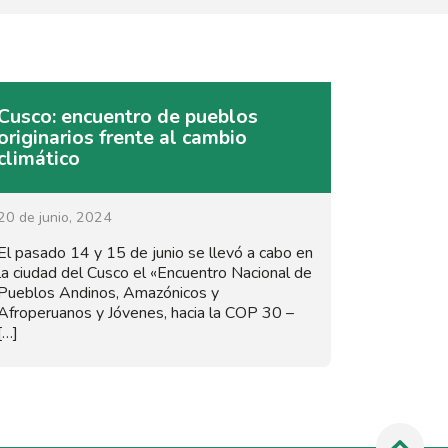
Cusco: encuentro de pueblos
originarios frente al cambio
climático
20 de junio, 2024
El pasado 14 y 15 de junio se llevó a cabo en
la ciudad del Cusco el «Encuentro Nacional de
Pueblos Andinos, Amazónicos y
Afroperuanos y Jóvenes, hacia la COP 30 –
[…]