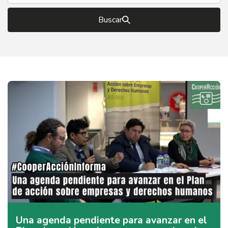
Buscar
Una agenda pendiente para avanzar en el