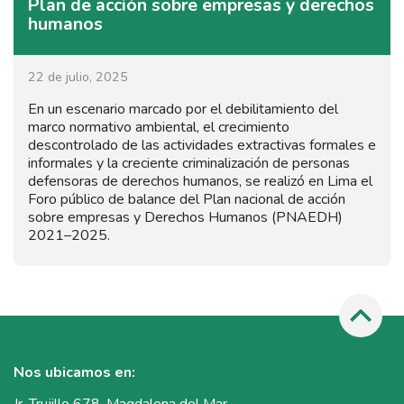
Plan de acción sobre empresas y derechos
humanos
22 de julio, 2025
En un escenario marcado por el debilitamiento del
marco normativo ambiental, el crecimiento
descontrolado de las actividades extractivas formales e
informales y la creciente criminalización de personas
defensoras de derechos humanos, se realizó en Lima el
Foro público de balance del Plan nacional de acción
sobre empresas y Derechos Humanos (PNAEDH)
2021–2025.
Nos ubicamos en:
Jr. Trujillo 678, Magdalena del Mar