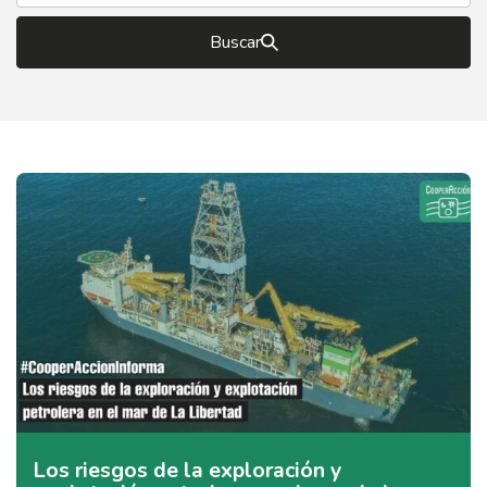
Buscar
Los riesgos de la exploración y