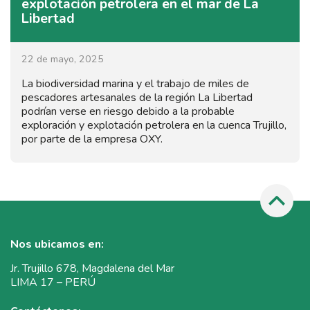
explotación petrolera en el mar de La
Libertad
22 de mayo, 2025
La biodiversidad marina y el trabajo de miles de
pescadores artesanales de la región La Libertad
podrían verse en riesgo debido a la probable
exploración y explotación petrolera en la cuenca Trujillo,
por parte de la empresa OXY.
Nos ubicamos en:
Jr. Trujillo 678, Magdalena del Mar
LIMA 17 – PERÚ