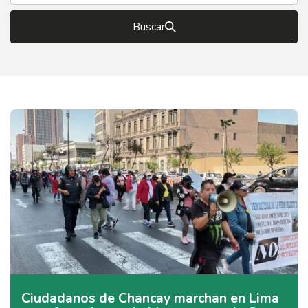
Buscar
Ciudadanos de Chancay marchan en Lima