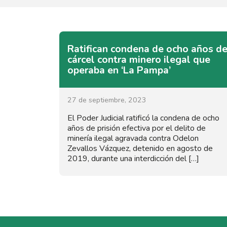
Ratifican condena de ocho años d
cárcel contra minero ilegal que
operaba en ‘La Pampa’
27 de septiembre, 2023
El Poder Judicial ratificó la condena de ocho
años de prisión efectiva por el delito de
minería ilegal agravada contra Odelon
Zevallos Vázquez, detenido en agosto de
2019, durante una interdicción del […]