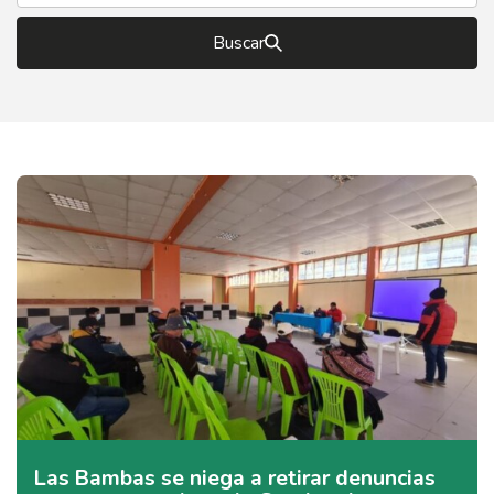
Buscar
Las Bambas se niega a retirar denuncias