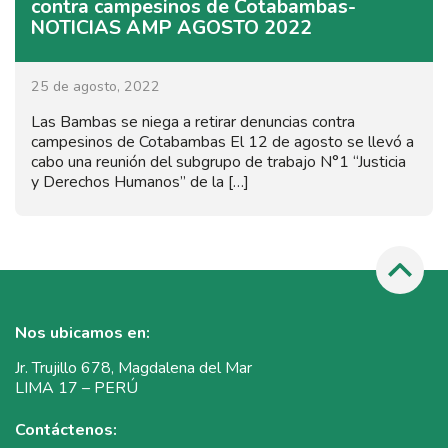
contra campesinos de Cotabambas-
NOTICIAS AMP AGOSTO 2022
25 de agosto, 2022
Las Bambas se niega a retirar denuncias contra
campesinos de Cotabambas El 12 de agosto se llevó a
cabo una reunión del subgrupo de trabajo N°1 “Justicia
y Derechos Humanos” de la […]
Nos ubicamos en:
Jr. Trujillo 678, Magdalena del Mar
LIMA 17 – PERÚ
Contáctenos: