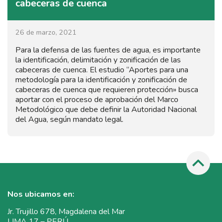
cabeceras de cuenca
26 de marzo, 2021
Para la defensa de las fuentes de agua, es importante
la identificación, delimitación y zonificación de las
cabeceras de cuenca. El estudio “Aportes para una
metodología para la identificación y zonificación de
cabeceras de cuenca que requieren protección» busca
aportar con el proceso de aprobación del Marco
Metodológico que debe definir la Autoridad Nacional
del Agua, según mandato legal.
Nos ubicamos en:
Jr. Trujillo 678, Magdalena del Mar
LIMA 17 – PERÚ