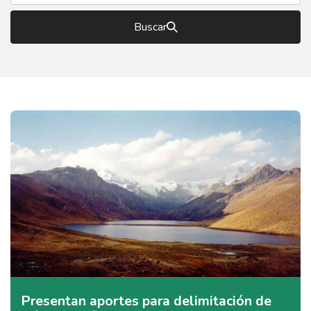
Buscar
Presentan aportes para delimitación de