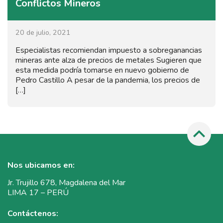
Conflictos Mineros
20 de julio, 2021
Especialistas recomiendan impuesto a sobreganancias
mineras ante alza de precios de metales Sugieren que
esta medida podría tomarse en nuevo gobierno de
Pedro Castillo A pesar de la pandemia, los precios de
[…]
Nos ubicamos en:
Jr. Trujillo 678, Magdalena del Mar
LIMA 17 – PERÚ
Contáctenos: