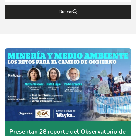
Buscar
Presentan 28 reporte del Observatorio de