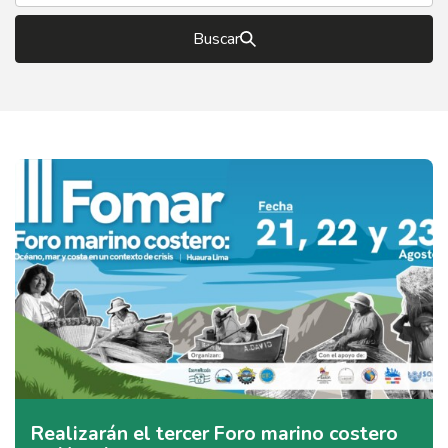
Buscar
Realizarán el tercer Foro marino costero