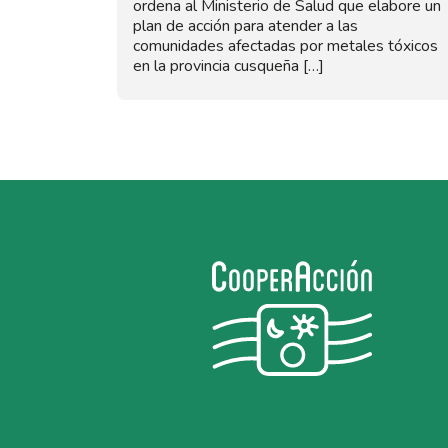
ordena al Ministerio de Salud que elabore un
plan de acción para atender a las
comunidades afectadas por metales tóxicos
en la provincia cusqueña […]