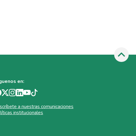
guenos en:
scríbete a nuestras comunicaciones
líticas institucionales