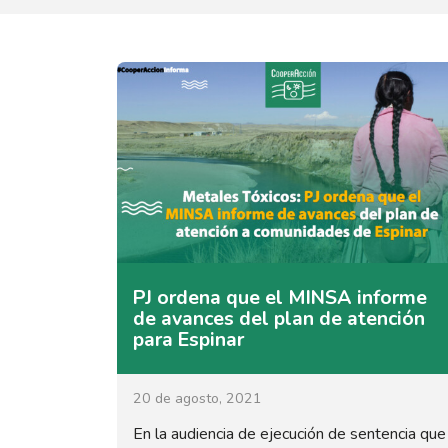
PJ ordena que el MINSA informe
de avances del plan de atención
para Espinar
20 de agosto, 2021
En la audiencia de ejecución de sentencia que