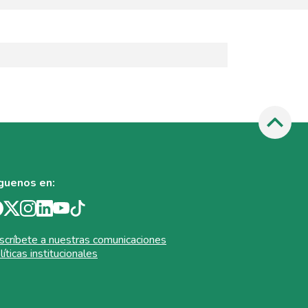
guenos en:
scríbete a nuestras comunicaciones
líticas institucionales