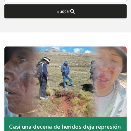
Buscar
Casi una decena de heridos deja represión