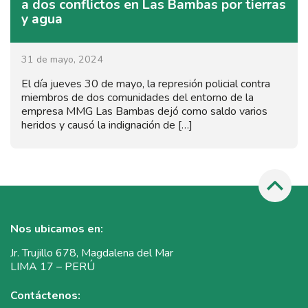
a dos conflictos en Las Bambas por tierras
y agua
31 de mayo, 2024
El día jueves 30 de mayo, la represión policial contra
miembros de dos comunidades del entorno de la
empresa MMG Las Bambas dejó como saldo varios
heridos y causó la indignación de […]
Nos ubicamos en:
Jr. Trujillo 678, Magdalena del Mar
LIMA 17 – PERÚ
Contáctenos: