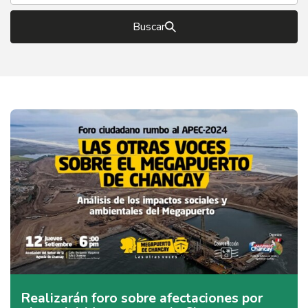
Buscar
Realizarán foro sobre afectaciones por