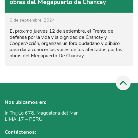
obras del Megapuerto de Chancay
6 de septiembre, 2024
El próximo jueves 12 de setiembre, el Frente de
defensa por la vida y la dignidad de Chancay y
CooperAcción, organizan un foro ciudadano y público
para dar a conocer las voces de los afectados por las
obras del Megapuerto De Chancay.
Nos ubicamos en:
Jr. Trujillo 678, Magdalena del Mar
LIMA 17 – PERÚ
Contáctenos: