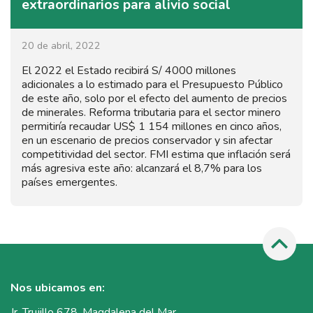
extraordinarios para alivio social
20 de abril, 2022
El 2022 el Estado recibirá S/ 4000 millones
adicionales a lo estimado para el Presupuesto Público
de este año, solo por el efecto del aumento de precios
de minerales. Reforma tributaria para el sector minero
permitiría recaudar US$ 1 154 millones en cinco años,
en un escenario de precios conservador y sin afectar
competitividad del sector. FMI estima que inflación será
más agresiva este año: alcanzará el 8,7% para los
países emergentes.
Nos ubicamos en:
Jr. Trujillo 678, Magdalena del Mar