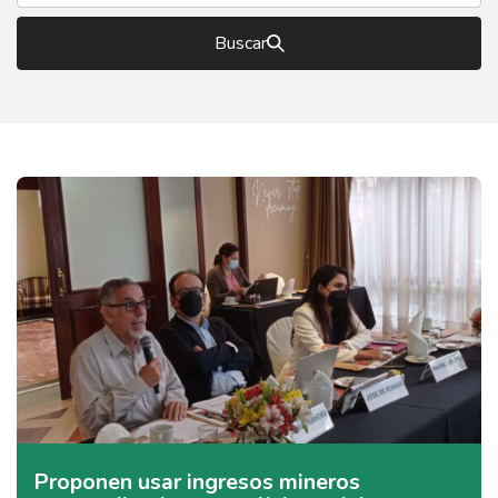
Buscar
Proponen usar ingresos mineros