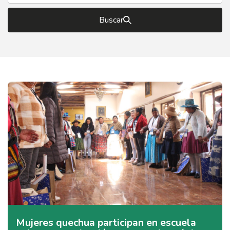
Buscar
Mujeres quechua participan en escuela