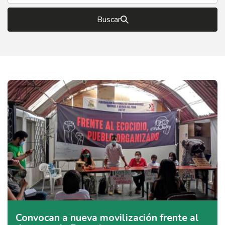
Buscar
Convocan a nueva movilización frente al