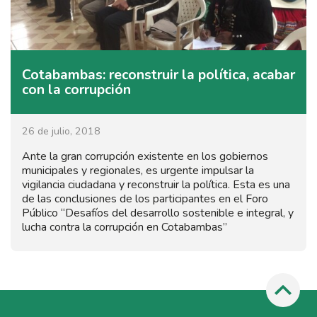
Cotabambas: reconstruir la política, acabar
con la corrupción
26 de julio, 2018
Ante la gran corrupción existente en los gobiernos
municipales y regionales, es urgente impulsar la
vigilancia ciudadana y reconstruir la política. Esta es una
de las conclusiones de los participantes en el Foro
Público “Desafíos del desarrollo sostenible e integral, y
lucha contra la corrupción en Cotabambas”