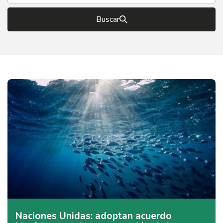
Buscar
Naciones Unidas: adoptan acuerdo