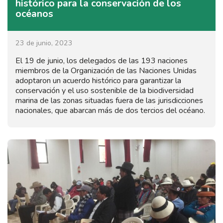
histórico para la conservación de los
océanos
23 de junio, 2023
El 19 de junio, los delegados de las 193 naciones
miembros de la Organización de las Naciones Unidas
adoptaron un acuerdo histórico para garantizar la
conservación y el uso sostenible de la biodiversidad
marina de las zonas situadas fuera de las jurisdicciones
nacionales, que abarcan más de dos tercios del océano.