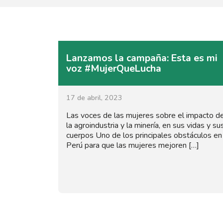
Lanzamos la campaña: Esta es mi
voz #MujerQueLucha
17 de abril, 2023
Las voces de las mujeres sobre el impacto d
la agroindustria y la minería, en sus vidas y su
cuerpos Uno de los principales obstáculos en
Perú para que las mujeres mejoren […]