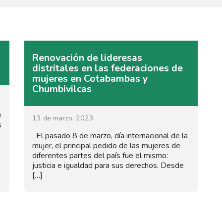
Renovación de lideresas
distritales en las federaciones de
mujeres en Cotabambas y
Chumbivilcas
e
13 de marzo, 2023
s
El pasado 8 de marzo, día internacional de la
mujer, el principal pedido de las mujeres de
diferentes partes del país fue el mismo:
justicia e igualdad para sus derechos. Desde
[…]