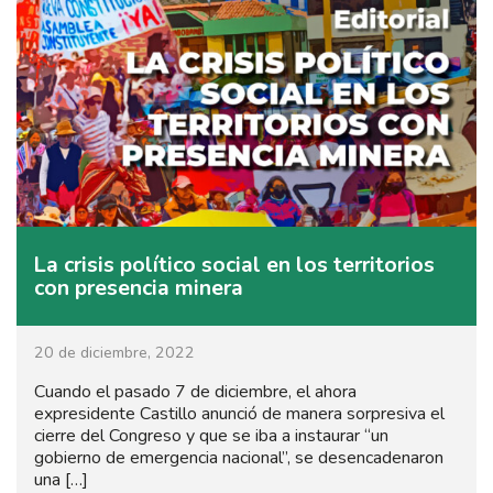
La crisis político social en los territorios
con presencia minera
20 de diciembre, 2022
Cuando el pasado 7 de diciembre, el ahora
expresidente Castillo anunció de manera sorpresiva el
cierre del Congreso y que se iba a instaurar “un
gobierno de emergencia nacional”, se desencadenaron
una […]