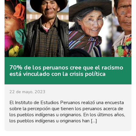
70% de los peruanos cree que el racismo
está vinculado con la crisis política
22 de mayo, 2023
El Instituto de Estudios Peruanos realizó una encuesta
sobre la percepción que tienen los peruanos acerca de
los pueblos indígenas u originarios. En los últimos años,
los pueblos indígenas u originarios han […]