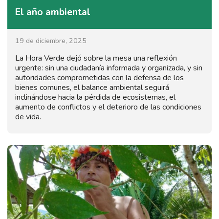
El año ambiental
19 de diciembre, 2025
La Hora Verde dejó sobre la mesa una reflexión
urgente: sin una ciudadanía informada y organizada, y sin
autoridades comprometidas con la defensa de los
bienes comunes, el balance ambiental seguirá
inclinándose hacia la pérdida de ecosistemas, el
aumento de conflictos y el deterioro de las condiciones
de vida.