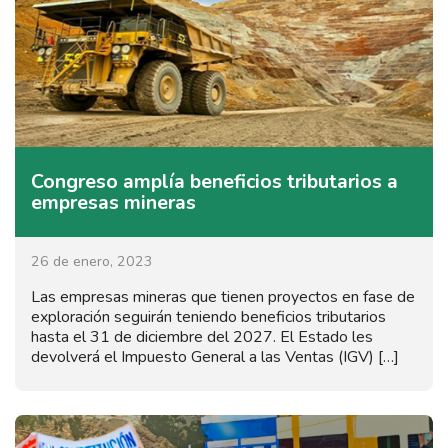
Congreso amplía beneficios tributarios a
empresas mineras
26 de enero, 2023
Las empresas mineras que tienen proyectos en fase de
exploración seguirán teniendo beneficios tributarios
hasta el 31 de diciembre del 2027. El Estado les
devolverá el Impuesto General a las Ventas (IGV) […]