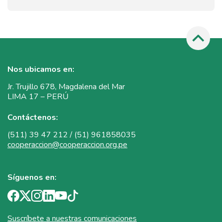
Nos ubicamos en:
Jr. Trujillo 678, Magdalena del Mar
LIMA 17 – PERÚ
Contáctenos:
(511) 39 47 212 / (51) 961858035
cooperaccion@cooperaccion.org.pe
Síguenos en:
Suscríbete a nuestras comunicaciones