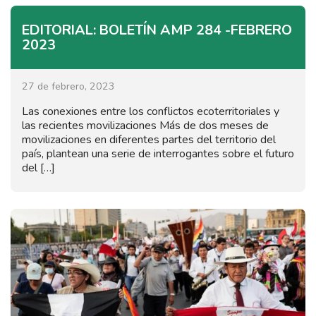
EDITORIAL: BOLETÍN AMP 284 -FEBRERO
2023
27 de febrero, 2023
Las conexiones entre los conflictos ecoterritoriales y
las recientes movilizaciones Más de dos meses de
movilizaciones en diferentes partes del territorio del
país, plantean una serie de interrogantes sobre el futuro
del […]