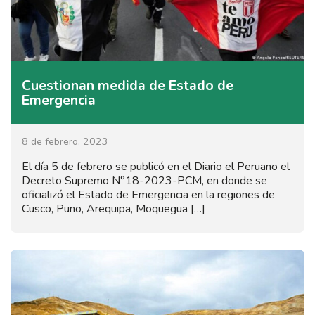
Cuestionan medida de Estado de
Emergencia
8 de febrero, 2023
El día 5 de febrero se publicó en el Diario el Peruano el
Decreto Supremo N°18-2023-PCM, en donde se
oficializó el Estado de Emergencia en la regiones de
Cusco, Puno, Arequipa, Moquegua […]