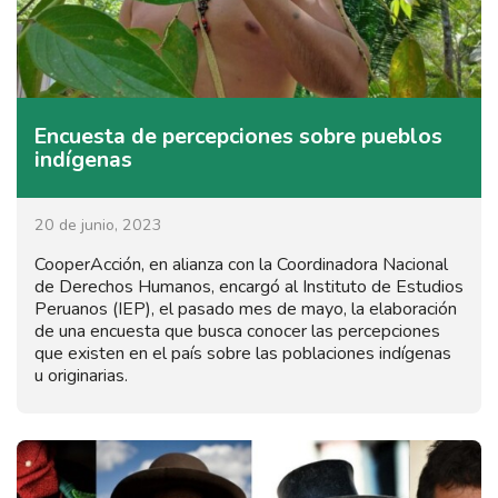
Encuesta de percepciones sobre pueblos
indígenas
20 de junio, 2023
CooperAcción, en alianza con la Coordinadora Nacional
de Derechos Humanos, encargó al Instituto de Estudios
Peruanos (IEP), el pasado mes de mayo, la elaboración
de una encuesta que busca conocer las percepciones
que existen en el país sobre las poblaciones indígenas
u originarias.