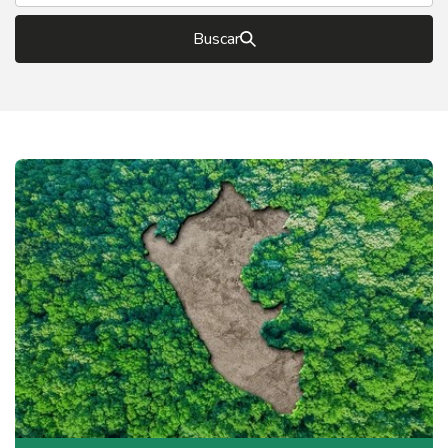
Buscar