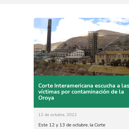
Corte Interamericana escucha a la
víctimas por contaminación de la
Oroya
12 de octubre, 2022
Este 12 y 13 de octubre, la Corte