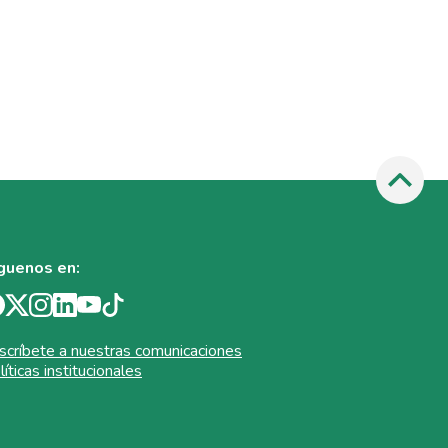
guenos en:
scríbete a nuestras comunicaciones
líticas institucionales