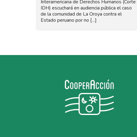
Interamericana de Derechos Humanos (Corte
IDH) escuchará en audiencia pública el caso
de la comunidad de La Oroya contra el
Estado peruano por no […]