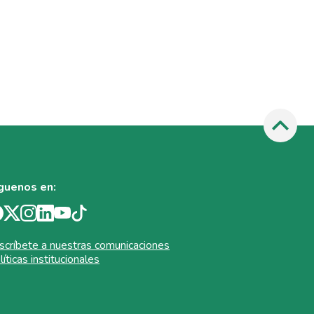
guenos en:
scríbete a nuestras comunicaciones
líticas institucionales