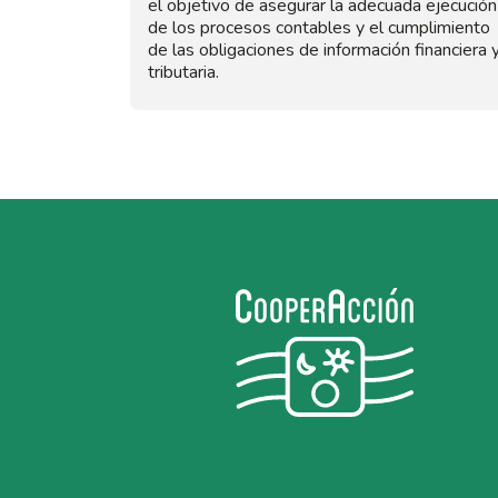
el objetivo de asegurar la adecuada ejecución
de los procesos contables y el cumplimiento
de las obligaciones de información financiera 
tributaria.