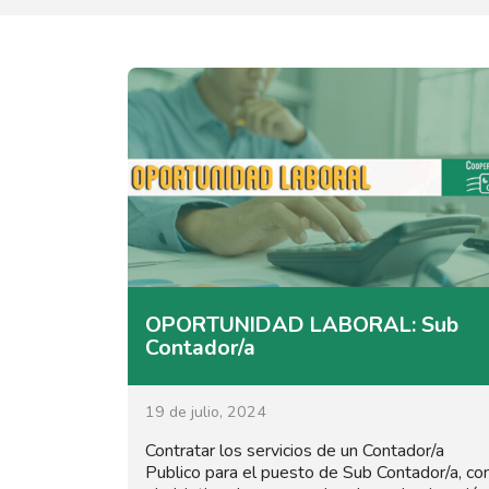
OPORTUNIDAD LABORAL: Sub
Contador/a
19 de julio, 2024
Contratar los servicios de un Contador/a
Publico para el puesto de Sub Contador/a, co