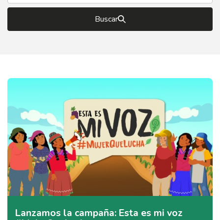
Buscar
Lanzamos la campaña: Esta es mi voz