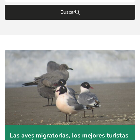
Buscar
Las aves migratorias, los mejores turistas