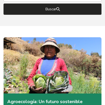
Buscar
Agroecología: Un futuro sostenible