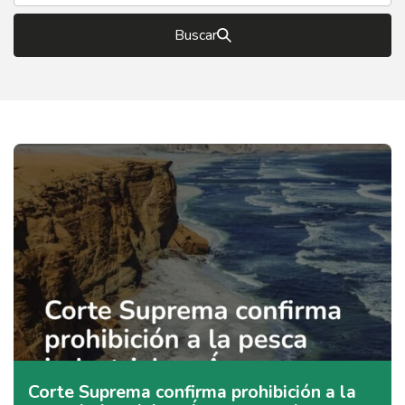
Buscar
Corte Suprema confirma prohibición a la