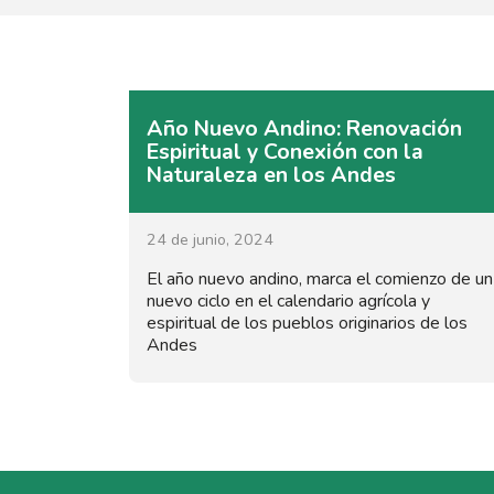
Año Nuevo Andino: Renovación
Espiritual y Conexión con la
Naturaleza en los Andes
24 de junio, 2024
El año nuevo andino, marca el comienzo de un
nuevo ciclo en el calendario agrícola y
espiritual de los pueblos originarios de los
Andes