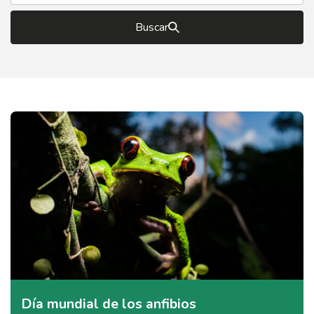
Buscar
Día mundial de los anfibios