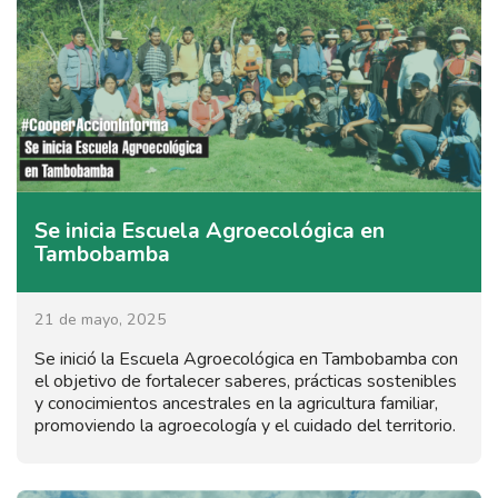
Se inicia Escuela Agroecológica en
Tambobamba
21 de mayo, 2025
Se inició la Escuela Agroecológica en Tambobamba con
el objetivo de fortalecer saberes, prácticas sostenibles
y conocimientos ancestrales en la agricultura familiar,
promoviendo la agroecología y el cuidado del territorio.