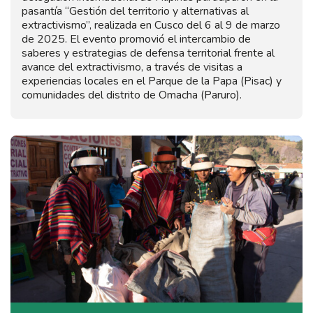
pasantía “Gestión del territorio y alternativas al
extractivismo”, realizada en Cusco del 6 al 9 de marzo
de 2025. El evento promovió el intercambio de
saberes y estrategias de defensa territorial frente al
avance del extractivismo, a través de visitas a
experiencias locales en el Parque de la Papa (Pisac) y
comunidades del distrito de Omacha (Paruro).