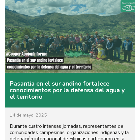
Pasantía en el sur andino fortalece
conocimientos por la defensa del agua y
el territorio
14 de mayo, 2025
Durante cuatro intensas jornadas, representantes de
comunidades campesinas, organizaciones indígenas y la
delegación internacional de Filipinas participaron en la