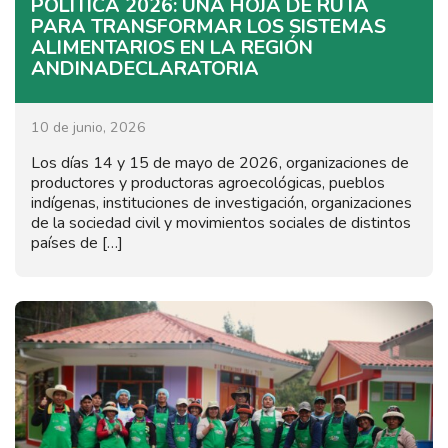
POLÍTICA 2026: UNA HOJA DE RUTA
PARA TRANSFORMAR LOS SISTEMAS
ALIMENTARIOS EN LA REGIÓN
ANDINADECLARATORIA
10 de junio, 2026
Los días 14 y 15 de mayo de 2026, organizaciones de
productores y productoras agroecológicas, pueblos
indígenas, instituciones de investigación, organizaciones
de la sociedad civil y movimientos sociales de distintos
países de […]