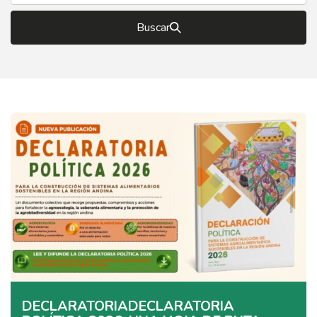
Buscar
DECLARATORIADECLARATORIA