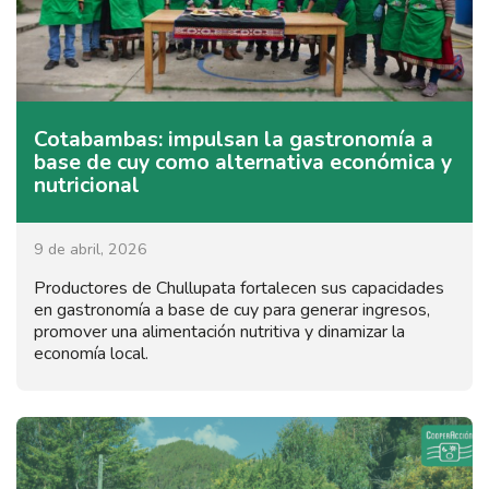
Cotabambas: impulsan la gastronomía a
base de cuy como alternativa económica y
nutricional
9 de abril, 2026
Productores de Chullupata fortalecen sus capacidades
en gastronomía a base de cuy para generar ingresos,
promover una alimentación nutritiva y dinamizar la
economía local.