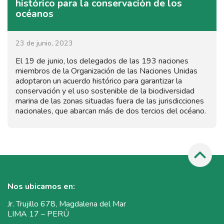
histórico para la conservación de los
océanos
23 de junio, 2023
El 19 de junio, los delegados de las 193 naciones
miembros de la Organización de las Naciones Unidas
adoptaron un acuerdo histórico para garantizar la
conservación y el uso sostenible de la biodiversidad
marina de las zonas situadas fuera de las jurisdicciones
nacionales, que abarcan más de dos tercios del océano.
Nos ubicamos en:
Jr. Trujillo 678, Magdalena del Mar
LIMA 17 – PERÚ