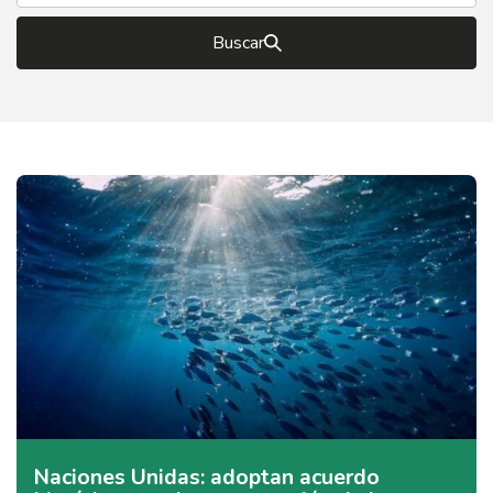
Buscar
Naciones Unidas: adoptan acuerdo