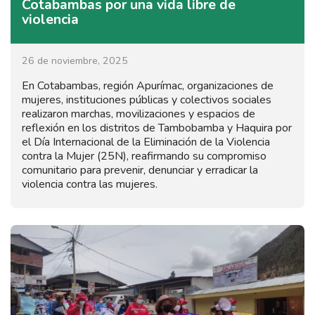
Cotabambas por una vida libre de
violencia
26 de noviembre, 2025
En Cotabambas, región Apurímac, organizaciones de
mujeres, instituciones públicas y colectivos sociales
realizaron marchas, movilizaciones y espacios de
reflexión en los distritos de Tambobamba y Haquira por
el Día Internacional de la Eliminación de la Violencia
contra la Mujer (25N), reafirmando su compromiso
comunitario para prevenir, denunciar y erradicar la
violencia contra las mujeres.