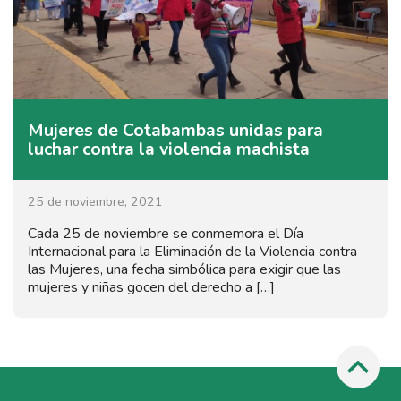
Mujeres de Cotabambas unidas para
luchar contra la violencia machista
25 de noviembre, 2021
Cada 25 de noviembre se conmemora el Día
Internacional para la Eliminación de la Violencia contra
las Mujeres, una fecha simbólica para exigir que las
mujeres y niñas gocen del derecho a […]