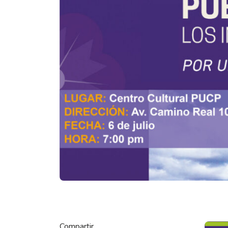
Compartir