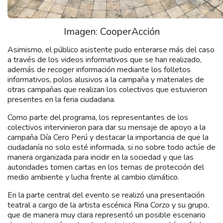
Imagen: CooperAcción
Asimismo, el público asistente pudo enterarse más del caso
a través de los videos informativos que se han realizado,
además de recoger información mediante los folletos
informativos, polos alusivos a la campaña y materiales de
otras campañas que realizan los colectivos que estuvieron
presentes en la feria ciudadana.
Como parte del programa, los representantes de los
colectivos intervinieron para dar su mensaje de apoyo a la
campaña Día Cero Perú y destacar la importancia de que la
ciudadanía no solo esté informada, si no sobre todo actúe de
manera organizada para incidir en la sociedad y que las
autoridades tomen cartas en los temas de protección del
medio ambiente y lucha frente al cambio climático.
En la parte central del evento se realizó una presentación
teatral a cargo de la artista escénica Rina Corzo y su grupo,
que de manera muy clara representó un posible escenario