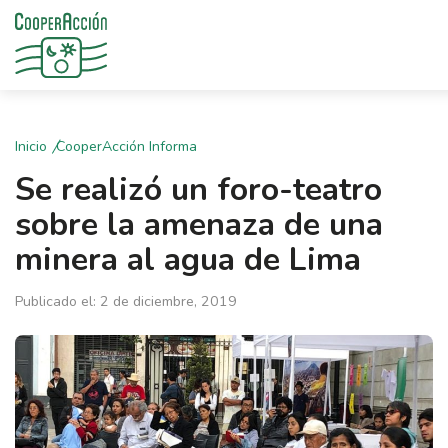
Inicio
CooperAcción Informa
Se realizó un foro-teatro
sobre la amenaza de una
minera al agua de Lima
Publicado el: 2 de diciembre, 2019