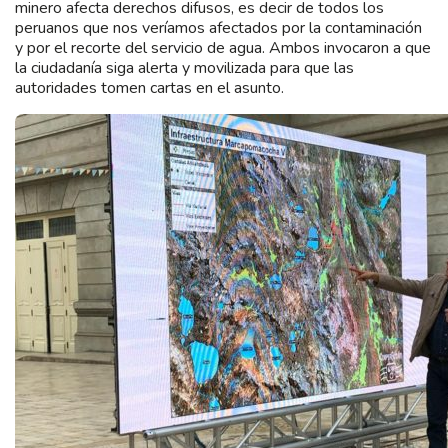
minero afecta derechos difusos, es decir de todos los
peruanos que nos veríamos afectados por la contaminación
y por el recorte del servicio de agua. Ambos invocaron a que
la ciudadanía siga alerta y movilizada para que las
autoridades tomen cartas en el asunto.