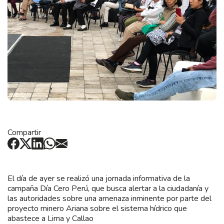
Compartir
El día de ayer se realizó una jornada informativa de la
campaña Día Cero Perú, que busca alertar a la ciudadanía y
las autoridades sobre una amenaza inminente por parte del
proyecto minero Ariana sobre el sistema hídrico que
abastece a Lima y Callao