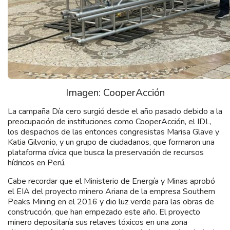
Imagen: CooperAcción
La campaña Día cero surgió desde el año pasado debido a la
preocupación de instituciones como CooperAcción, el IDL,
los despachos de las entonces congresistas Marisa Glave y
Katia Gilvonio, y un grupo de ciudadanos, que formaron una
plataforma cívica que busca la preservación de recursos
hídricos en Perú.
Cabe recordar que el Ministerio de Energía y Minas aprobó
el EIA del proyecto minero Ariana de la empresa Southern
Peaks Mining en el 2016 y dio luz verde para las obras de
construcción, que han empezado este año. El proyecto
minero depositaría sus relaves tóxicos en una zona