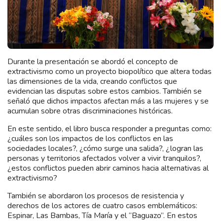
Durante la presentación se abordó el concepto de
extractivismo como un proyecto biopolítico que altera todas
las dimensiones de la vida, creando conflictos que
evidencian las disputas sobre estos cambios. También se
señaló que dichos impactos afectan más a las mujeres y se
acumulan sobre otras discriminaciones históricas.
En este sentido, el libro busca responder a preguntas como:
¿cuáles son los impactos de los conflictos en las
sociedades locales?, ¿cómo surge una salida?, ¿logran las
personas y territorios afectados volver a vivir tranquilos?,
¿estos conflictos pueden abrir caminos hacia alternativas al
extractivismo?
También se abordaron los procesos de resistencia y
derechos de los actores de cuatro casos emblemáticos:
Espinar, Las Bambas, Tía María y el “Baguazo”. En estos