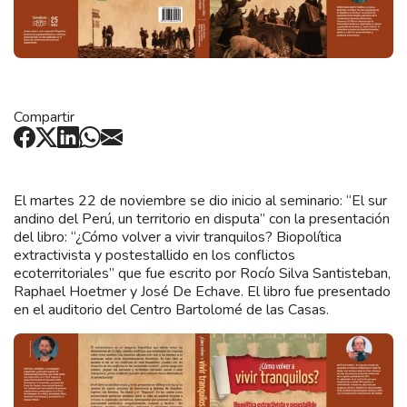
Compartir
El martes 22 de noviembre se dio inicio al seminario: “El sur
andino del Perú, un territorio en disputa” con la presentación
del libro: “¿Cómo volver a vivir tranquilos? Biopolítica
extractivista y postestallido en los conflictos
ecoterritoriales” que fue escrito por Rocío Silva Santisteban,
Raphael Hoetmer y José De Echave. El libro fue presentado
en el auditorio del Centro Bartolomé de las Casas.