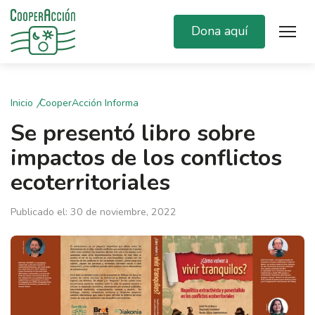
Dona aquí
Inicio
CooperAcción Informa
Se presentó libro sobre
impactos de los conflictos
ecoterritoriales
Publicado el: 30 de noviembre, 2022