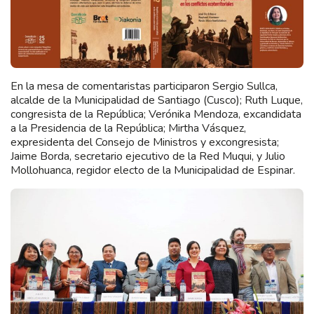
En la mesa de comentaristas participaron Sergio Sullca,
alcalde de la Municipalidad de Santiago (Cusco); Ruth Luque,
congresista de la República; Verónika Mendoza, excandidata
a la Presidencia de la República; Mirtha Vásquez,
expresidenta del Consejo de Ministros y excongresista;
Jaime Borda, secretario ejecutivo de la Red Muqui, y Julio
Mollohuanca, regidor electo de la Municipalidad de Espinar.