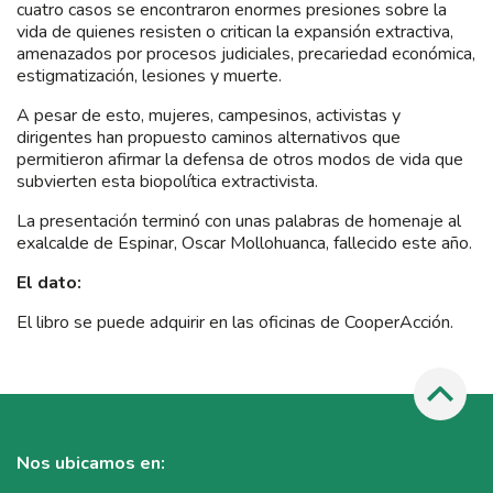
cuatro casos se encontraron enormes presiones sobre la
vida de quienes resisten o critican la expansión extractiva,
amenazados por procesos judiciales, precariedad económica,
estigmatización, lesiones y muerte.
A pesar de esto, mujeres, campesinos, activistas y
dirigentes han propuesto caminos alternativos que
permitieron afirmar la defensa de otros modos de vida que
subvierten esta biopolítica extractivista.
La presentación terminó con unas palabras de homenaje al
exalcalde de Espinar, Oscar Mollohuanca, fallecido este año.
El dato:
El libro se puede adquirir en las oficinas de CooperAcción.
Nos ubicamos en: