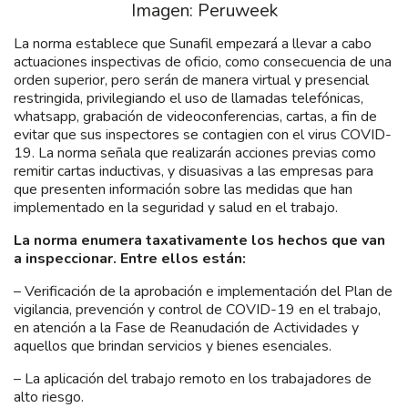
Imagen: Peruweek
La norma establece que Sunafil empezará a llevar a cabo
actuaciones inspectivas de oficio, como consecuencia de una
orden superior, pero serán de manera virtual y presencial
restringida, privilegiando el uso de llamadas telefónicas,
whatsapp, grabación de videoconferencias, cartas, a fin de
evitar que sus inspectores se contagien con el virus COVID-
19. La norma señala que realizarán acciones previas como
remitir cartas inductivas, y disuasivas a las empresas para
que presenten información sobre las medidas que han
implementado en la seguridad y salud en el trabajo.
La norma enumera taxativamente los hechos que van
a inspeccionar. Entre ellos están:
– Verificación de la aprobación e implementación del Plan de
vigilancia, prevención y control de COVID-19 en el trabajo,
en atención a la Fase de Reanudación de Actividades y
aquellos que brindan servicios y bienes esenciales.
– La aplicación del trabajo remoto en los trabajadores de
alto riesgo.