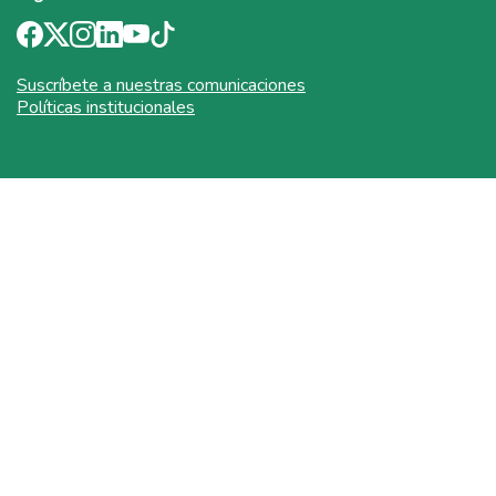
Suscríbete a nuestras comunicaciones
Políticas institucionales