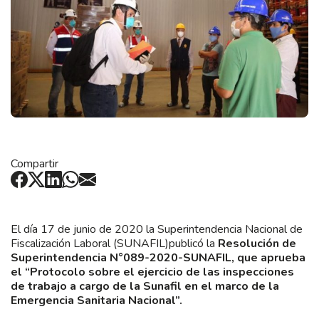
Compartir
El día 17 de junio de 2020 la Superintendencia Nacional de
Fiscalización Laboral (SUNAFIL)publicó la
Resolución de
Superintendencia N°089-2020-SUNAFIL, que aprueba
el “Protocolo sobre el ejercicio de las inspecciones
de trabajo a cargo de la Sunafil en el marco de la
Emergencia Sanitaria Nacional”.