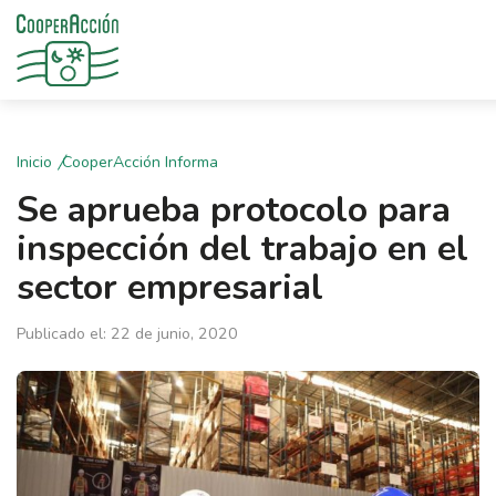
Inicio
CooperAcción Informa
Se aprueba protocolo para
inspección del trabajo en el
sector empresarial
Publicado el: 22 de junio, 2020