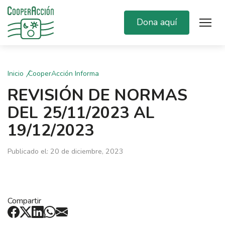
Dona aquí
Inicio
CooperAcción Informa
REVISIÓN DE NORMAS
DEL 25/11/2023 AL
19/12/2023
Publicado el: 20 de diciembre, 2023
Compartir