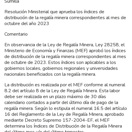
Sumilla
Resolución Ministerial que aprueba los índices de
distribución de la regalía minera correspondientes al mes de
octubre del año 2023
Comentario
En observancia de la Ley de Regalía Minera, Ley 28258, el
Ministerio de Economía y Finanzas (MEF) aprobó los índices
de distribución de la regalía minera correspondientes al mes
de octubre de 2023. Estos índices son aplicables a los
gobiernos locales, gobiernos regionales y universidades
nacionales beneficiados con la regalía minera.
La distribución es realizada por el MEF conforme al numeral
8.2 del artículo 8 de la Ley de Regalía Minera. Esta labor
debe ser realizada en un plazo máximo de 30 días
calendario contados a partir del último día de pago de la
regalía minera. Según lo estipula el numeral 16.5 del artículo
16 del Reglamento de la Ley de Regalía Minera, aprobado
mediante Decreto Supremo 157-2004-EF, el MEF
determina los Índices de Distribución de la Regalía Minera
del último mes y/o del último trimestre.