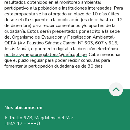
resultados obtenidos en el monitoreo ambiental
participativo a la población e instituciones interesadas. Para
esta propuesta se ha otorgado un plazo de 10 días útiles
desde el día siguiente a la publicación (es decir, hasta el 12
de diciembre) para recibir comentarios y/o aportes de la
ciudadanía. Estos serán presentados por escrito a la sede
del Organismo de Evaluación y Fiscalización Ambiental-
OEFA (Av. Faustino Sánchez Carrión N° 603, 607 y 615,
Jesús María), o por medio digital a la dirección electrónica
politicasymejoraregulatoria@oefa.gob.pe
. Cabe mencionar
que el plazo regular para poder recibir consultas para
fomentar la participación ciudadana es de 30 días.
Nos ubicamos en:
Jr. Trujillo 678, Magdalena del Mar
LIMA 17 – PERÚ