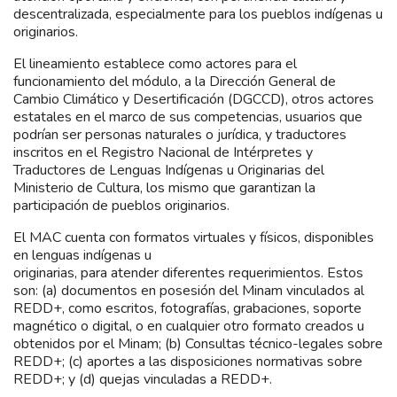
descentralizada, especialmente para los pueblos indígenas u
originarios.
El lineamiento establece como actores para el
funcionamiento del módulo, a la Dirección General de
Cambio Climático y Desertificación (DGCCD), otros actores
estatales en el marco de sus competencias, usuarios que
podrían ser personas naturales o jurídica, y traductores
inscritos en el Registro Nacional de Intérpretes y
Traductores de Lenguas Indígenas u Originarias del
Ministerio de Cultura, los mismo que garantizan la
participación de pueblos originarios.
El MAC cuenta con formatos virtuales y físicos, disponibles
en lenguas indígenas u
originarias, para atender diferentes requerimientos. Estos
son: (a) documentos en posesión del Minam vinculados al
REDD+, como escritos, fotografías, grabaciones, soporte
magnético o digital, o en cualquier otro formato creados u
obtenidos por el Minam; (b) Consultas técnico-legales sobre
REDD+; (c) aportes a las disposiciones normativas sobre
REDD+; y (d) quejas vinculadas a REDD+.