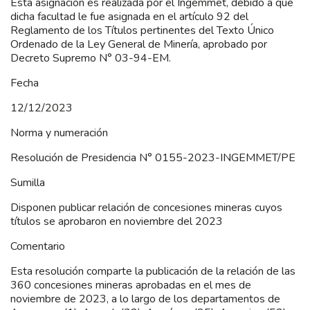
Esta asignación es realizada por el Ingemmet, debido a que
dicha facultad le fue asignada en el artículo 92 del
Reglamento de los Títulos pertinentes del Texto Único
Ordenado de la Ley General de Minería, aprobado por
Decreto Supremo N° 03-94-EM.
Fecha
12/12/2023
Norma y numeración
Resolución de Presidencia N° 0155-2023-INGEMMET/PE
Sumilla
Disponen publicar relación de concesiones mineras cuyos
títulos se aprobaron en noviembre del 2023
Comentario
Esta resolución comparte la publicación de la relación de las
360 concesiones mineras aprobadas en el mes de
noviembre de 2023, a lo largo de los departamentos de