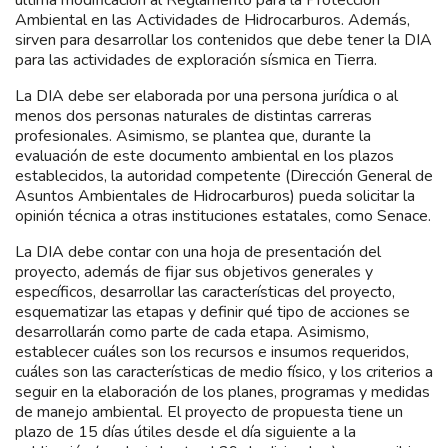
Ambiental en las Actividades de Hidrocarburos. Además,
sirven para desarrollar los contenidos que debe tener la DIA
para las actividades de exploración sísmica en Tierra.
La DIA debe ser elaborada por una persona jurídica o al
menos dos personas naturales de distintas carreras
profesionales. Asimismo, se plantea que, durante la
evaluación de este documento ambiental en los plazos
establecidos, la autoridad competente (Dirección General de
Asuntos Ambientales de Hidrocarburos) pueda solicitar la
opinión técnica a otras instituciones estatales, como Senace.
La DIA debe contar con una hoja de presentación del
proyecto, además de fijar sus objetivos generales y
específicos, desarrollar las características del proyecto,
esquematizar las etapas y definir qué tipo de acciones se
desarrollarán como parte de cada etapa. Asimismo,
establecer cuáles son los recursos e insumos requeridos,
cuáles son las características de medio físico, y los criterios a
seguir en la elaboración de los planes, programas y medidas
de manejo ambiental. El proyecto de propuesta tiene un
plazo de 15 días útiles desde el día siguiente a la