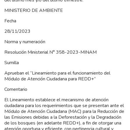
MINISTERIO DE AMBIENTE
Fecha
28/11/2023
Norma y numeración
Resolución Ministerial N° 358-2023-MINAM
Sumilla
Aprueban el “Lineamiento para el funcionamiento del
Módulo de Atención Ciudadana para REDD+”
Comentario
El Lineamiento establece el mecanismo de atención
ciudadana para los requerimientos que se presentan ante el
Módulo de Atención Ciudadana (MAC) para la Reducción de
las Emisiones debidas a la Deforestación y la Degradación
de los bosques (en adelante REDD+), a fin de otorgar una
atención oportuna y eficiente, con pertinencia cultural y