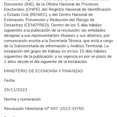
Elecciones (JNE), de la Oficina Nacional de Procesos
Electorales (ONPE), del Registro Nacional de Identificación
y Estado Civil (RENIEC), y del Centro Nacional de
Estimación, Prevención y Reducción del Riesgo de
Desastres (CENEPRED). Dentro de los 5 días hábiles
siguientes a la publicación de la resolución, las entidades
designan a sus representantes titulares y sus alternos, por
comunicación escrita a la Secretaría Técnica, que está a cargo
de la Subsecretaría de Información y Análisis Territorial. La
instalación del grupo de trabajo es en los 10 días hábiles
siguientes de la publicación, y su vigencia es por un plazo de
2 años desde el día siguiente de la instalación.
MINISTERIO DE ECONOMÍA Y FINANZAS
Fecha
29/11/2023
Norma y numeración
Resolución Ministerial N° 407-2023-EF/50