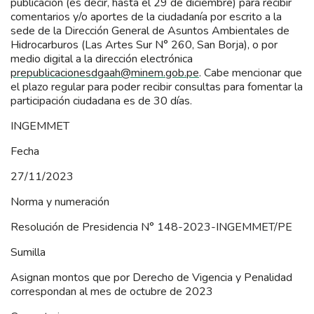
publicación (es decir, hasta el 29 de diciembre) para recibir
comentarios y/o aportes de la ciudadanía por escrito a la
sede de la Dirección General de Asuntos Ambientales de
Hidrocarburos (Las Artes Sur N° 260, San Borja), o por
medio digital a la dirección electrónica
prepublicacionesdgaah@minem.gob.pe
. Cabe mencionar que
el plazo regular para poder recibir consultas para fomentar la
participación ciudadana es de 30 días.
INGEMMET
Fecha
27/11/2023
Norma y numeración
Resolución de Presidencia N° 148-2023-INGEMMET/PE
Sumilla
Asignan montos que por Derecho de Vigencia y Penalidad
correspondan al mes de octubre de 2023