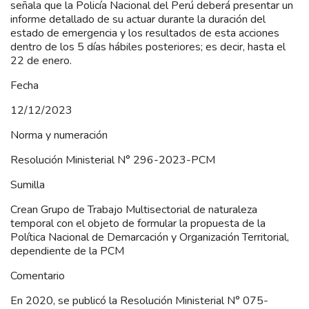
señala que la Policía Nacional del Perú deberá presentar un
informe detallado de su actuar durante la duración del
estado de emergencia y los resultados de esta acciones
dentro de los 5 días hábiles posteriores; es decir, hasta el
22 de enero.
Fecha
12/12/2023
Norma y numeración
Resolución Ministerial N° 296-2023-PCM
Sumilla
Crean Grupo de Trabajo Multisectorial de naturaleza
temporal con el objeto de formular la propuesta de la
Política Nacional de Demarcación y Organización Territorial,
dependiente de la PCM
Comentario
En 2020, se publicó la Resolución Ministerial N° 075-