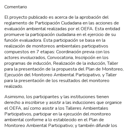
Comentario
El proyecto publicado es acerca de la aprobación del
reglamento de Participación Ciudadana en las acciones de
evaluación ambiental realizadas por el OEFA. Esta entidad
promueve la participación ciudadana en el ejercicio de su
función evaluadora. Esta participación se basa en la
realización de monitoreos ambientales participativos
compuestos en 7 etapas: Coordinación previa con los
actores involucrados, Convocatoria, Inscripción en los
programas de inducción, Realización de la inducción, Taller
para la presentación de la propuesta del Plan de Monitoreo,
Ejecución del Monitoreo Ambiental Participativo, y Taller
para la presentación de los resultados del monitoreo
realizado.
Asimismo, los participantes y las instituciones tienen
derecho a inscribirse y asistir a las inducciones que organice
el OEFA, así como asistir a los Talleres Ambientales
Participativos, participar en la ejecución del monitoreo
ambiental conforme a lo establecido en el Plan de
Monitoreo Ambiental Participativo; y también difundir los