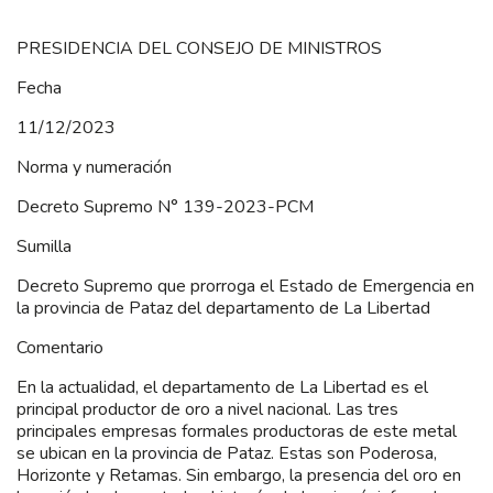
PRESIDENCIA DEL CONSEJO DE MINISTROS
Fecha
11/12/2023
Norma y numeración
Decreto Supremo N° 139-2023-PCM
Sumilla
Decreto Supremo que prorroga el Estado de Emergencia en
la provincia de Pataz del departamento de La Libertad
Comentario
En la actualidad, el departamento de La Libertad es el
principal productor de oro a nivel nacional. Las tres
principales empresas formales productoras de este metal
se ubican en la provincia de Pataz. Estas son Poderosa,
Horizonte y Retamas. Sin embargo, la presencia del oro en