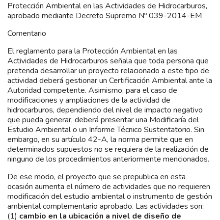
Protección Ambiental en las Actividades de Hidrocarburos,
aprobado mediante Decreto Supremo Nº 039-2014-EM
Comentario
El reglamento para la Protección Ambiental en las
Actividades de Hidrocarburos señala que toda persona que
pretenda desarrollar un proyecto relacionado a este tipo de
actividad deberá gestionar un Certificación Ambiental ante la
Autoridad competente. Asimismo, para el caso de
modificaciones y ampliaciones de la actividad de
hidrocarburos, dependiendo del nivel de impacto negativo
que pueda generar, deberá presentar una Modificaría del
Estudio Ambiental o un Informe Técnico Sustentatorio. Sin
embargo, en su artículo 42-A, la norma permite que en
determinados supuestos no se requiera de la realización de
ninguno de los procedimientos anteriormente mencionados.
De ese modo, el proyecto que se prepublica en esta
ocasión aumenta el número de actividades que no requieren
modificación del estudio ambiental o instrumento de gestión
ambiental complementario aprobado. Las actividades son:
(1)
cambio en la ubicación a nivel de diseño de