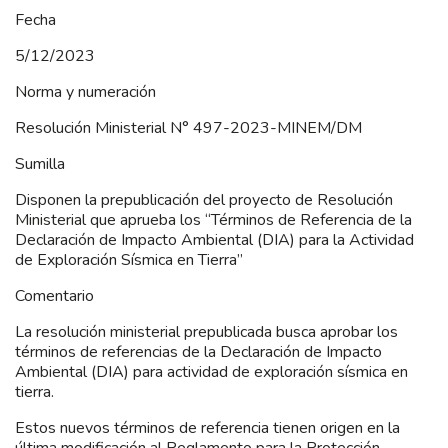
Fecha
5/12/2023
Norma y numeración
Resolución Ministerial N° 497-2023-MINEM/DM
Sumilla
Disponen la prepublicación del proyecto de Resolución
Ministerial que aprueba los “Términos de Referencia de la
Declaración de Impacto Ambiental (DIA) para la Actividad
de Exploración Sísmica en Tierra”
Comentario
La resolución ministerial prepublicada busca aprobar los
términos de referencias de la Declaración de Impacto
Ambiental (DIA) para actividad de exploración sísmica en
tierra.
Estos nuevos términos de referencia tienen origen en la
última modificación al Reglamento para la Protección