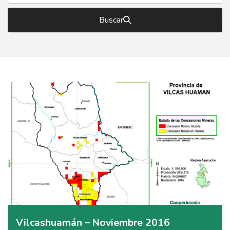
Buscar
Vilcashuamán – Noviembre 2016