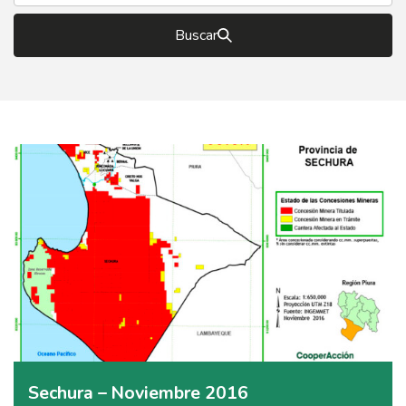
Buscar
Sechura – Noviembre 2016