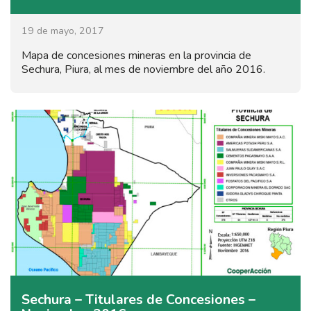
19 de mayo, 2017
Mapa de concesiones mineras en la provincia de
Sechura, Piura, al mes de noviembre del año 2016.
Sechura – Titulares de Concesiones –